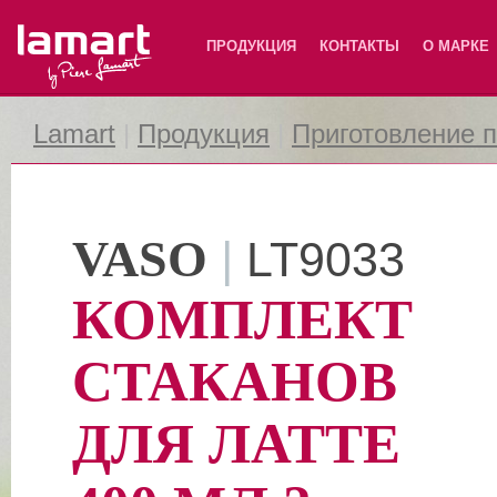
Lamart
ПРОДУКЦИЯ
КОНТАКТЫ
О МАРКЕ
Lamart
|
Продукция
|
Приготовление 
VASO
|
LT9033
КОМПЛЕКТ
СТАКАНОВ
ДЛЯ ЛАТТЕ