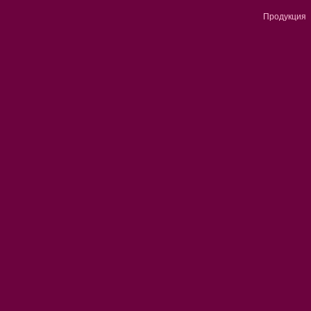
Продукция