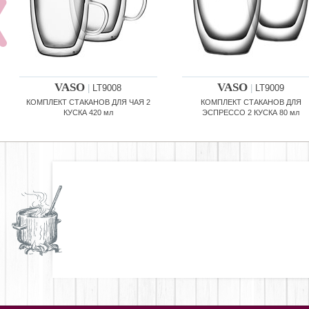
VASO
VASO
|
LT9008
|
LT9009
КОМПЛЕКТ СТАКАНОВ ДЛЯ ЧАЯ 2
КОМПЛЕКТ СТАКАНОВ ДЛЯ
КУСКА 420 мл
ЭСПРЕССО 2 КУСКА 80 мл