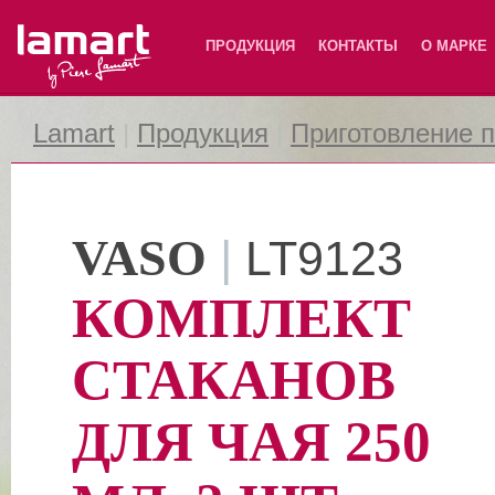
Lamart
ПРОДУКЦИЯ
КОНТАКТЫ
О МАРКЕ
Lamart
|
Продукция
|
Приготовление 
VASO
|
LT9123
КОМПЛЕКТ
СТАКАНОВ
ДЛЯ ЧАЯ 250