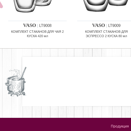
VASO
VASO
|
LT9008
|
LT9009
КОМПЛЕКТ СТАКАНОВ ДЛЯ ЧАЯ 2
КОМПЛЕКТ СТАКАНОВ ДЛЯ
КУСКА 420 мл
ЭСПРЕССО 2 КУСКА 80 мл
Продукция