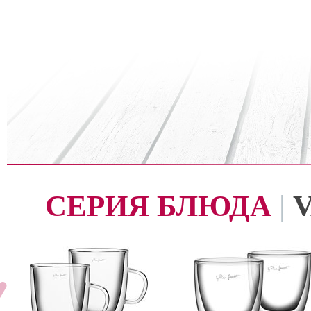
СЕРИЯ БЛЮДА
|