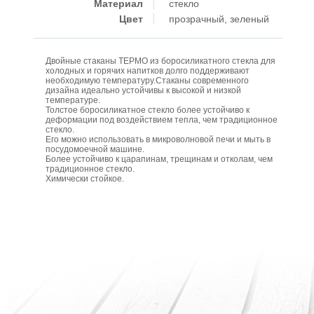
Материал
стекло
Цвет
прозрачный, зеленый
Двойные стаканы ТЕРМО из боросиликатного стекла для
холодных и горячих напитков долго поддерживают
необходимую температуру.Стаканы современного
дизайна идеально устойчивы к высокой и низкой
температуре.
Толстое боросиликатное стекло более устойчиво к
деформации под воздействием тепла, чем традиционное
стекло.
Его можно использовать в микроволновой печи и мыть в
посудомоечной машине.
Более устойчиво к царапинам, трещинам и отколам, чем
традиционное стекло.
Химически стойкое.