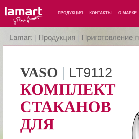
Lamart
ПРОДУКЦИЯ
КОНТАКТЫ
О МАРКЕ
Lamart
|
Продукция
|
Приготовление 
VASO
|
LT9112
КОМПЛЕКТ
СТАКАНОВ
ДЛЯ