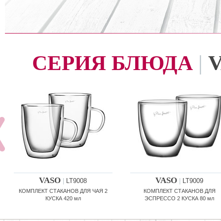
СЕРИЯ БЛЮДА
|
VASO
VASO
|
LT9008
|
LT9009
КОМПЛЕКТ СТАКАНОВ ДЛЯ ЧАЯ 2
КОМПЛЕКТ СТАКАНОВ ДЛЯ
КУСКА 420 мл
ЭСПРЕССО 2 КУСКА 80 мл