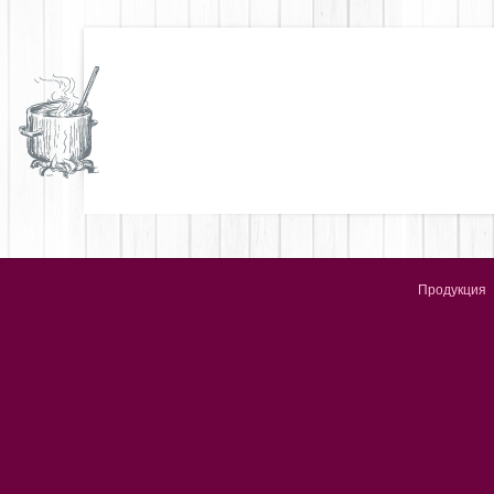
Продукция