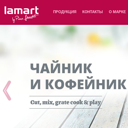
Lamart
ПРОДУКЦИЯ
КОНТАКТЫ
О МАРКЕ