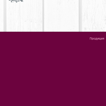
Продукция