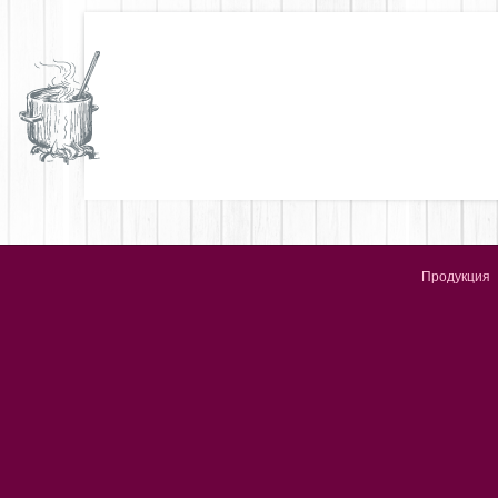
Продукция