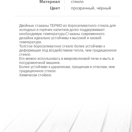
Материал
стекло
Цвет
прозрачный, чёрный
Двойные стаканы ТЕРМО из боросиликатного стекла для
холодных и горячих напитков долго поддерживают
необходимую температуру.Стаканы современного
дизайна идеально устойчивы к высокой и низкой
температуре.
Толстое боросиликатное стекло более устойчиво к
деформации под воздействием тепла, чем традиционное
стекло.
Его можно использовать в микроволновой печи и мыть в
посудомоечной машине.
Более устойчиво к царапинам, трещинам и отколам, чем
традиционное стекло.
Химически стойкое.