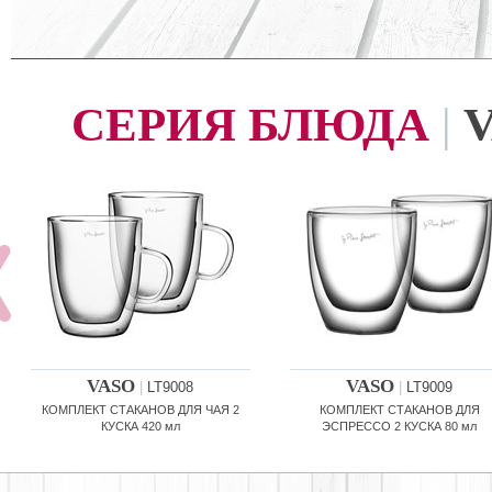
СЕРИЯ БЛЮДА
|
VASO
VASO
|
LT9008
|
LT9009
КОМПЛЕКТ СТАКАНОВ ДЛЯ ЧАЯ 2
КОМПЛЕКТ СТАКАНОВ ДЛЯ
КУСКА 420 мл
ЭСПРЕССО 2 КУСКА 80 мл