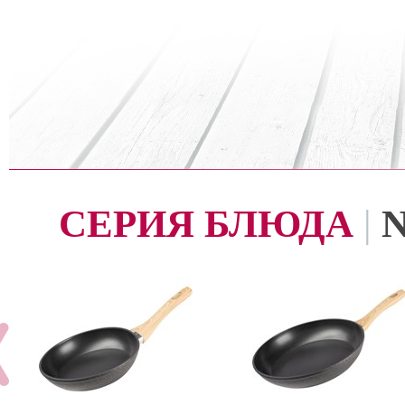
СЕРИЯ БЛЮДА
|