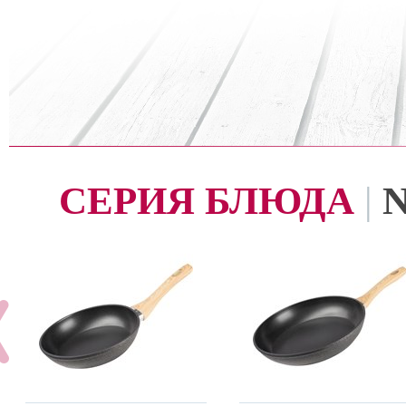
СЕРИЯ БЛЮДА
|