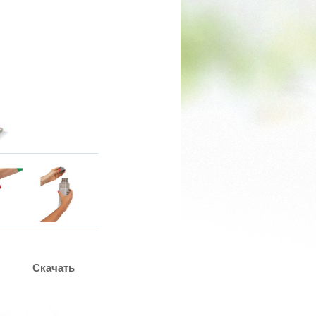
Скачать