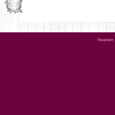
Продукция