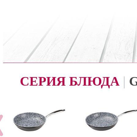
СЕРИЯ БЛЮДА
|