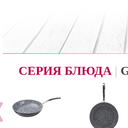
СЕРИЯ БЛЮДА
|