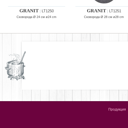
GRANIT
GRANIT
|
LT1250
|
LT1251
Сковорода Ø 24 см ø24 cm
Сковорода Ø 28 см ø28 cm
Продукция