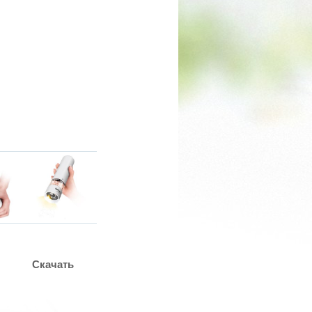
Скачать