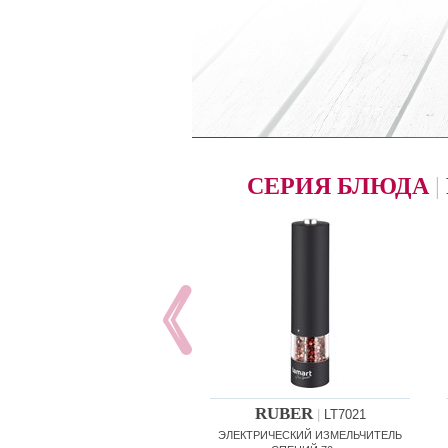
СЕРИЯ БЛЮДА
|
RUBER
|
LT7021
ЭЛЕКТРИЧЕСКИЙ ИЗМЕЛЬЧИТЕЛЬ