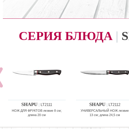
СЕРИЯ БЛЮДА
|
SHAPU
SHAPU
|
LT2111
|
LT2112
НОЖ ДЛЯ ФРУКТОВ лезвие 8 см;
УНИВЕРСАЛЬНЫЙ НОЖ лезвие
длина 20 см
13 см; длина 24,5 см