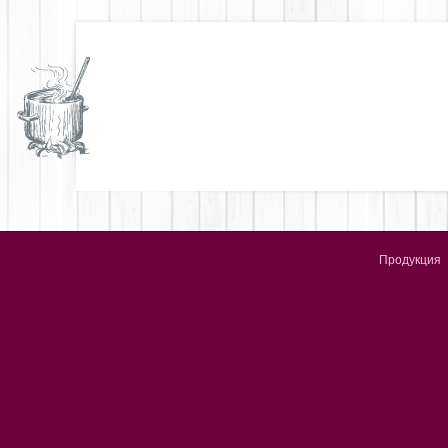
Продукция