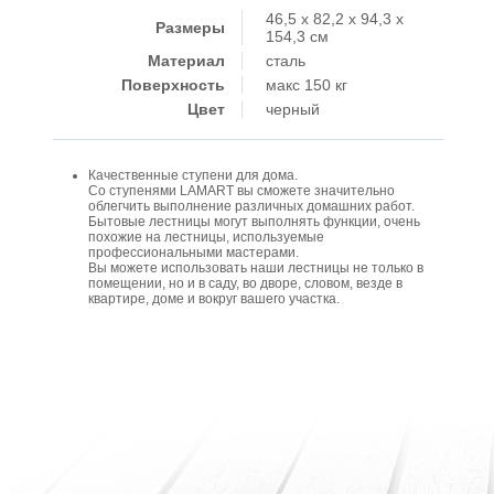
46,5 x 82,2 x 94,3 x
Размеры
154,3 см
Материал
сталь
Поверхность
макс 150 кг
Цвет
черный
Качественные ступени для дома.
Со ступенями LAMART вы сможете значительно
облегчить выполнение различных домашних работ.
Бытовые лестницы могут выполнять функции, очень
похожие на лестницы, используемые
профессиональными мастерами.
Вы можете использовать наши лестницы не только в
помещении, но и в саду, во дворе, словом, везде в
квартире, доме и вокруг вашего участка.