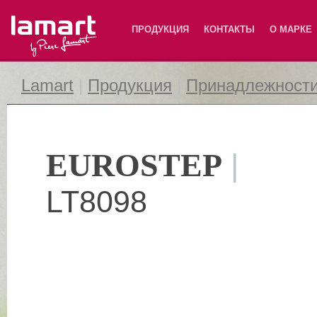
Lamart
ПРОДУКЦИЯ
КОНТАКТЫ
О МАРКЕ
Lamart
|
Продукция
|
Принадлежности
EUROSTEP
|
LT8098