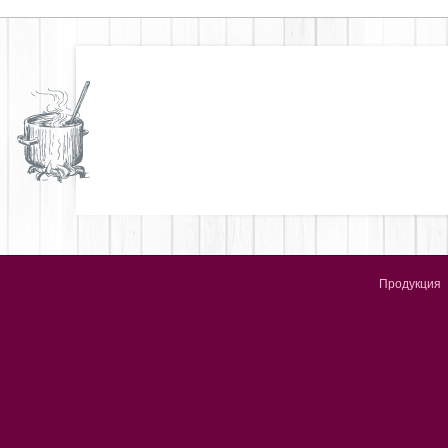
Продукция