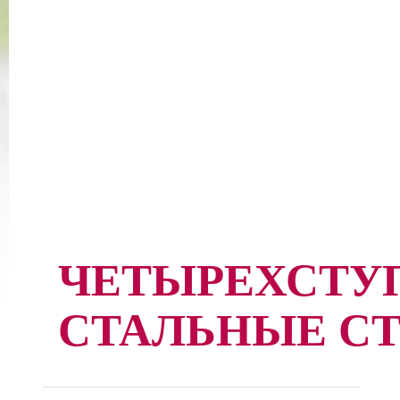
ЧЕТЫРЕХСТУ
СТАЛЬНЫЕ С