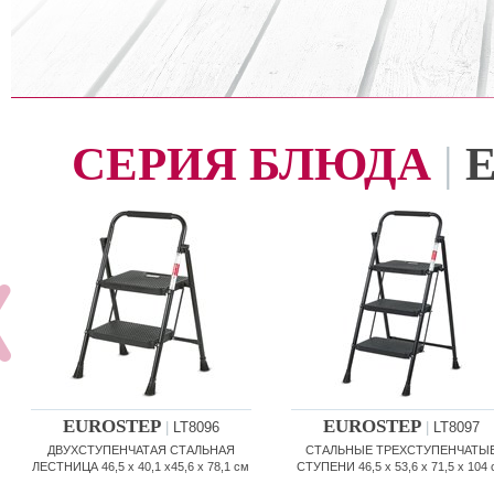
СЕРИЯ БЛЮДА
|
EUROSTEP
EUROSTEP
|
LT8096
|
LT8097
ДВУХСТУПЕНЧАТАЯ СТАЛЬНАЯ
СТАЛЬНЫЕ ТРЕХСТУПЕНЧАТЫ
ЛЕСТНИЦА 46,5 x 40,1 x45,6 x 78,1 см
СТУПЕНИ 46,5 x 53,6 x 71,5 x 104