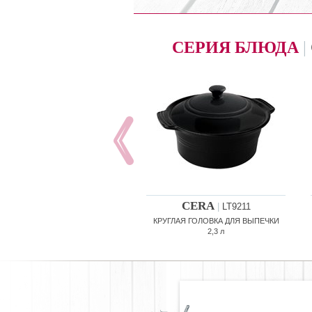
СЕРИЯ БЛЮДА
|
CERA
|
LT9211
КРУГЛАЯ ГОЛОВКА ДЛЯ ВЫПЕЧКИ
2,3 л