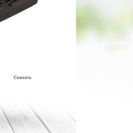
Скачать