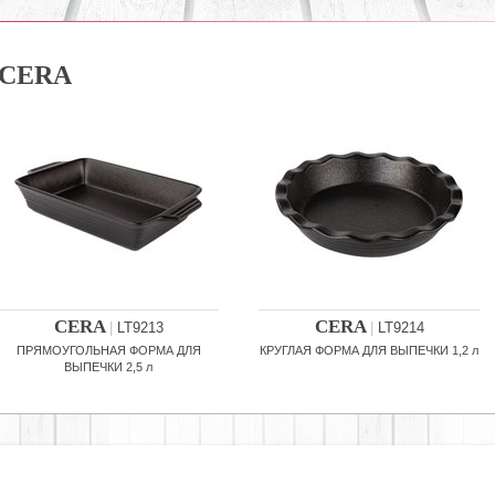
CERA
CERA
CERA
|
LT9213
|
LT9214
ПРЯМОУГОЛЬНАЯ ФОРМА ДЛЯ
КРУГЛАЯ ФОРМА ДЛЯ ВЫПЕЧКИ 1,2 л
ВЫПЕЧКИ 2,5 л