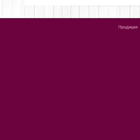
Продукция