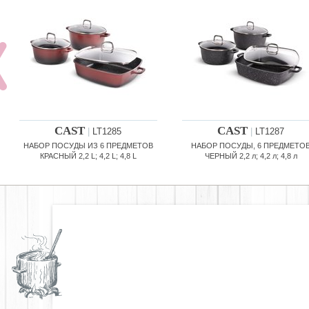
CAST
CAST
|
LT1285
|
LT1287
НАБОР ПОСУДЫ ИЗ 6 ПРЕДМЕТОВ
НАБОР ПОСУДЫ, 6 ПРЕДМЕТО
КРАСНЫЙ 2,2 L; 4,2 L; 4,8 L
ЧЕРНЫЙ 2,2 л; 4,2 л; 4,8 л