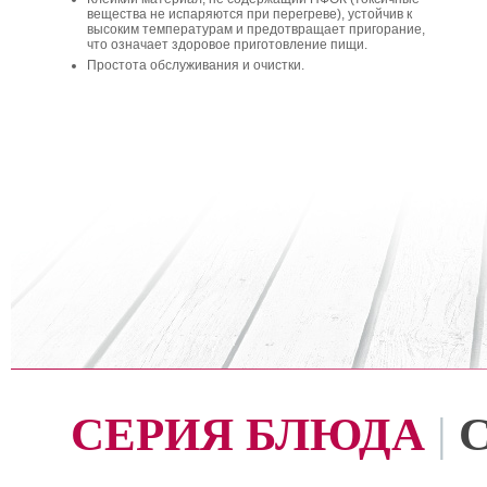
вещества не испаряются при перегреве), устойчив к
высоким температурам и предотвращает пригорание,
что означает здоровое приготовление пищи.
Простота обслуживания и очистки.
СЕРИЯ БЛЮДА
|