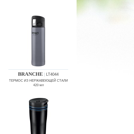
BRANCHE
|
LT4044
ТЕРМОС ИЗ НЕРЖАВЕЮЩЕЙ СТАЛИ
420 мл