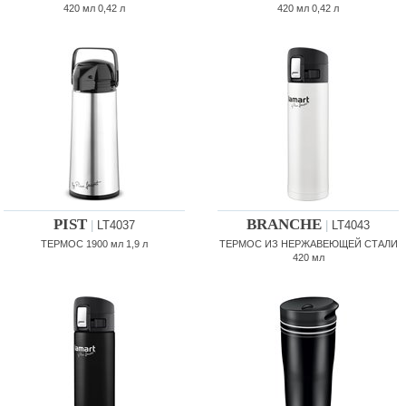
420 мл 0,42 л
420 мл 0,42 л
PIST
BRANCHE
|
LT4037
|
LT4043
ТЕРМОС 1900 мл 1,9 л
ТЕРМОС ИЗ НЕРЖАВЕЮЩЕЙ СТАЛИ
420 мл