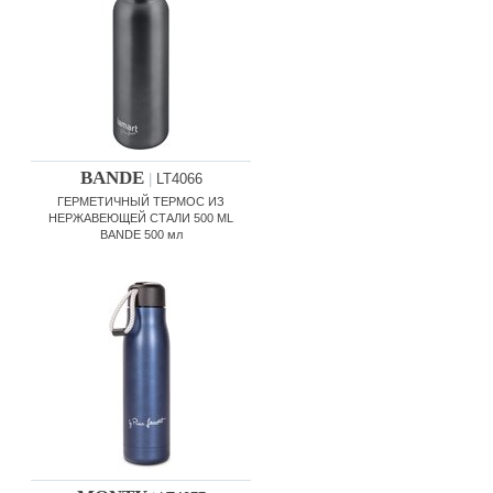
BANDE
|
LT4066
ГЕРМЕТИЧНЫЙ ТЕРМОС ИЗ
НЕРЖАВЕЮЩЕЙ СТАЛИ 500 ML
BANDE 500 мл