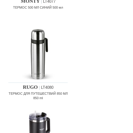
MONTY
|
LT4077
ТЕРМОС 500 МЛ СИНИЙ 500 мл
RUGO
|
LT4080
ТЕРМОС ДЛЯ ПУТЕШЕСТВИЙ 850 МЛ
850 ml