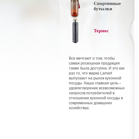
Спортивные
бутылки
Термос
Все мечтают о том, чтобы
самая роскошная продукция
также была доступна. И это как
раз то, что марка Lamart
выпускает на рынок кухонной
посуды. Наша главная цель –
удовлетворение всевозможных
запросов потребителей в
отношении кухонной посуды в
современных домашних
хозяйствах.