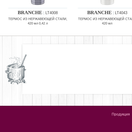
BRANCHE
BRANCHE
|
LT4008
|
LT4043
ТЕРМОС ИЗ НЕРЖАВЕЮЩЕЙ СТАЛИ,
ТЕРМОС ИЗ НЕРЖАВЕЮЩЕЙ СТА
420 мл 0,42 л
420 мл
Продукция