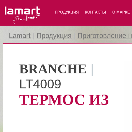
Lamart
ПРОДУКЦИЯ
КОНТАКТЫ
О МАРКЕ
Lamart
|
Продукция
|
Приготовление 
BRANCHE
|
LT4009
ТЕРМОС ИЗ