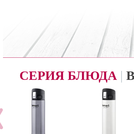
СЕРИЯ БЛЮДА
|