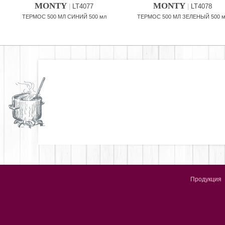
MONTY
MONTY
|
LT4077
|
LT4078
ТЕРМОС 500 МЛ СИНИЙ 500 мл
ТЕРМОС 500 МЛ ЗЕЛЕНЫЙ 500 
Продукция