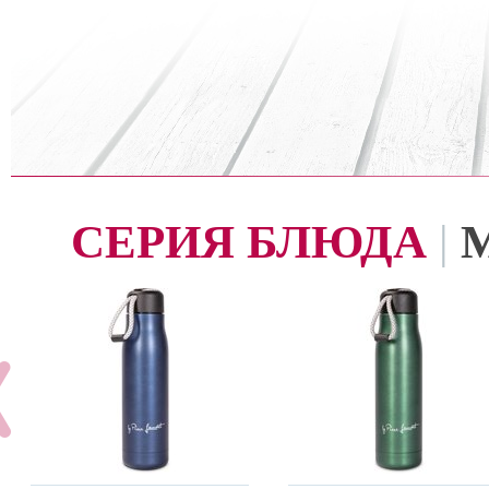
СЕРИЯ БЛЮДА
|