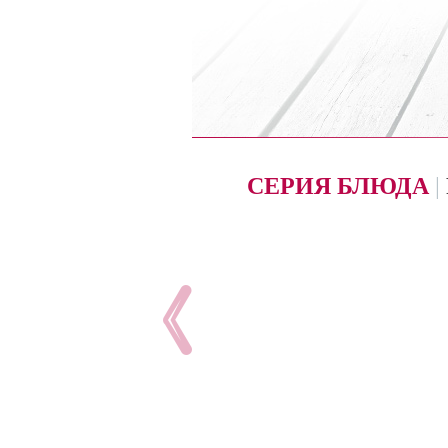
СЕРИЯ БЛЮДА
|