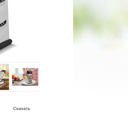
Скачать