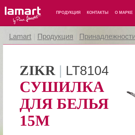
Lamart
ПРОДУКЦИЯ
КОНТАКТЫ
О МАРКЕ
Lamart
|
Продукция
|
Принадлежности
ZIKR
|
LT8104
СУШИЛКА
ДЛЯ БЕЛЬЯ
15M