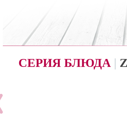
СЕРИЯ БЛЮДА
|