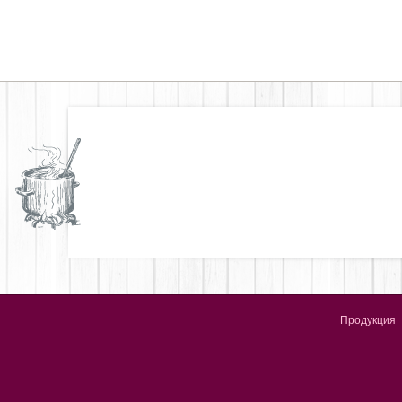
Продукция