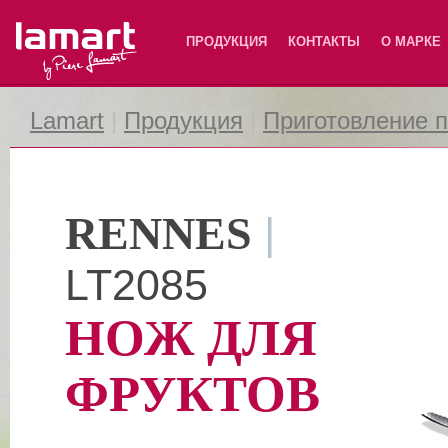
Lamart
ПРОДУКЦИЯ
КОНТАКТЫ
О МАРКЕ
Lamart
|
Продукция
|
Приготовление 
RENNES
|
LT2085
НОЖ ДЛЯ
ФРУКТОВ