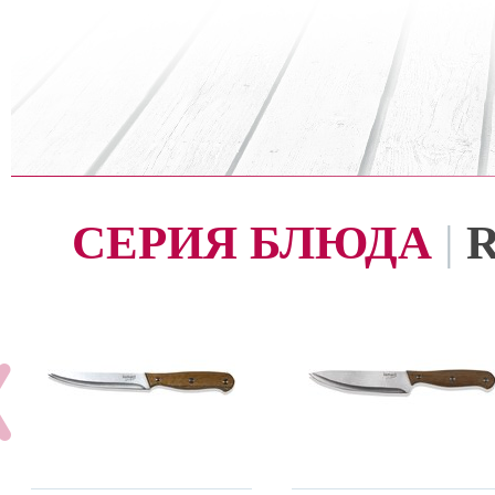
СЕРИЯ БЛЮДА
|