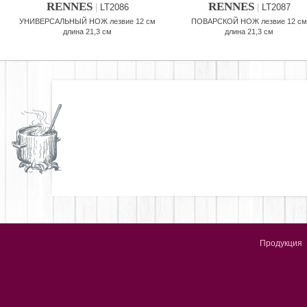
RENNES
RENNES
|
LT2086
|
LT2087
УНИВЕРСАЛЬНЫЙ НОЖ лезвие 12 см
ПОВАРСКОЙ НОЖ лезвие 12 с
длина 21,3 см
длина 21,3 см
Продукция