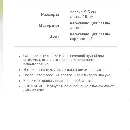
лезвие 9,5 см
Размеры
длина 19 см
нержавеющая сталь/
Материал
дерево
нержавеющая сталь/
Цвет
коричневый
Очень острое лезвие с эргономичной ручкой для
максимально эффективного и безопасного
использования.
Не влияет на вкус и запах нарезаемых продуктов.
После использования ополосните и вытрите насухо.
Храните в недоступном для детей месте.
ВНИМАНИЕ: Неаккуратное обращение с ножом может
быть опасно.