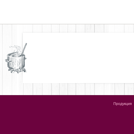
Продукция