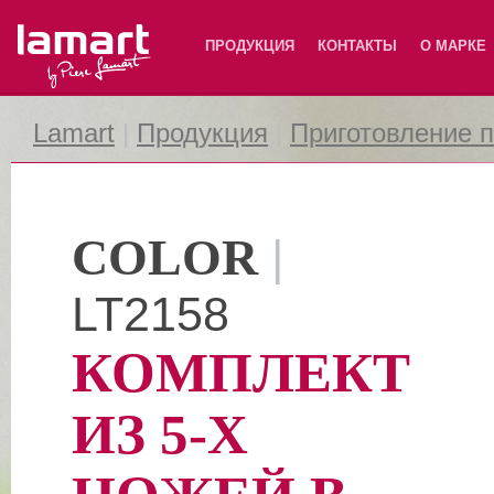
Lamart
ПРОДУКЦИЯ
КОНТАКТЫ
О МАРКЕ
Lamart
|
Продукция
|
Приготовление 
COLOR
|
LT2158
КОМПЛЕКТ
ИЗ 5-Х