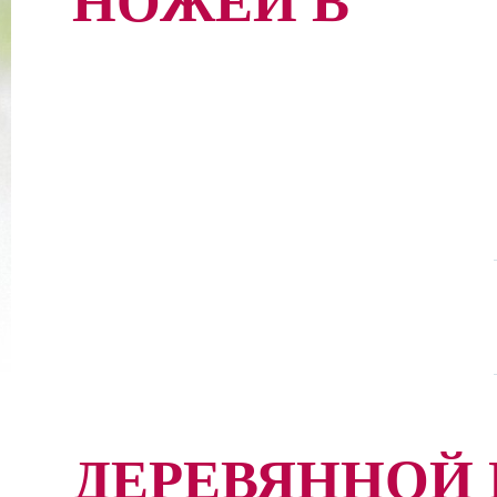
НОЖЕЙ В
ДЕРЕВЯННОЙ