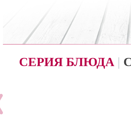
СЕРИЯ БЛЮДА
|