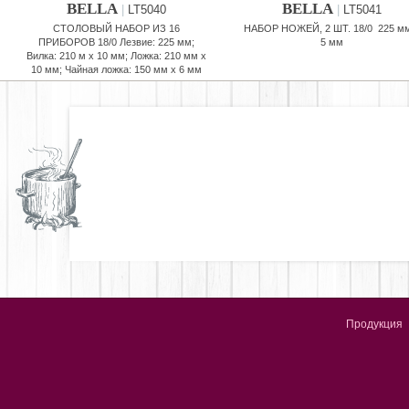
BELLA
BELLA
|
LT5040
|
LT5041
СТОЛОВЫЙ НАБОР ИЗ 16
НАБОР НОЖЕЙ, 2 ШТ. 18/0 225 м
ПРИБОРОВ 18/0 Лезвие: 225 мм;
5 мм
Вилка: 210 м х 10 мм; Ложка: 210 мм х
10 мм; Чайная ложка: 150 мм x 6 мм
Продукция