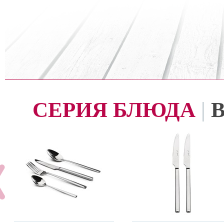
СЕРИЯ БЛЮДА
|