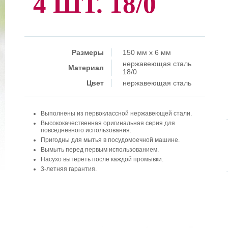
4 ШТ. 18/0
Размеры
150 мм x 6 мм
нержавеющая сталь
Материал
18/0
Цвет
нержавеющая сталь
Выполнены из первоклассной нержавеющей стали.
Высококачественная оригинальная серия для
повседневного использования.
Пригодны для мытья в посудомоечной машине.
Вымыть перед первым использованием.
Насухо вытереть после каждой промывки.
3-летняя гарантия.