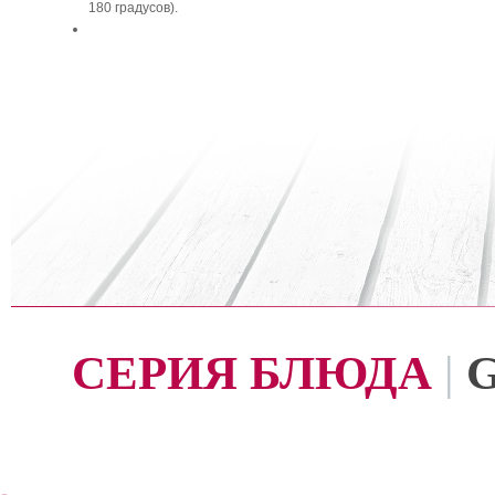
180 градусов).
СЕРИЯ БЛЮДА
|