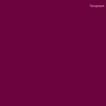
Продукция