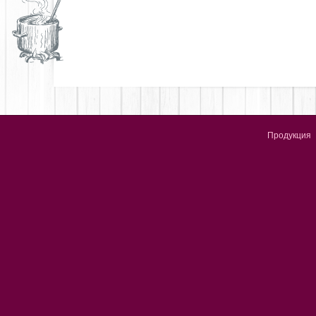
Продукция