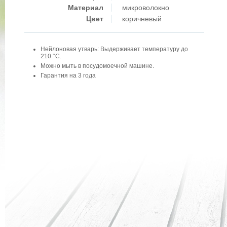
Материал
микроволокно
Цвет
коричневый
Нейлоновая утварь: Выдерживает температуру до
210 °C.
Можно мыть в посудомоечной машине.
Гарантия на 3 года