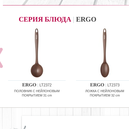
СЕРИЯ БЛЮДА
|
ERGO
ERGO
ERGO
|
LT2372
|
LT2373
ПОЛОВНИК С НЕЙЛОНОВЫМ
ЛОЖКА С НЕЙЛОНОВЫМ
ПОКРЫТИЕМ 31 cm
ПОКРЫТИЕМ 32 cm