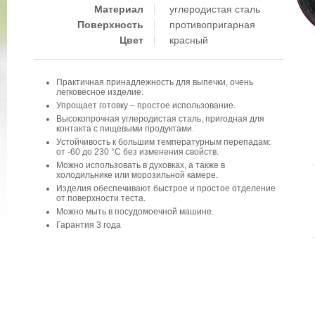
Материал
углеродистая сталь
Поверхность
противопригарная
Цвет
красный
Практичная принадлежность для выпечки, очень
легковесное изделие.
Упрощает готовку – простое использование.
Высокопрочная углеродистая сталь, пригодная для
контакта с пищевыми продуктами.
Устойчивость к большим температурным перепадам:
от -60 до 230 °C без изменения свойств.
Можно использовать в духовках, а также в
холодильнике или морозильной камере.
Изделия обеспечивают быстрое и простое отделение
от поверхности теста.
Можно мыть в посудомоечной машине.
Гарантия 3 года