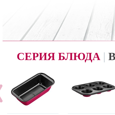
СЕРИЯ БЛЮДА
|