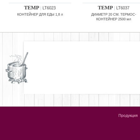
TEMP
TEMP
|
LT6023
|
LT6037
КОНТЕЙНЕР ДЛЯ ЕДЫ 1,8 л
ДИАМЕТР 20 СМ. ТЕРМОС-
КОНТЕЙНЕР 2500 мл
Продукция