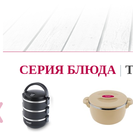
СЕРИЯ БЛЮДА
|