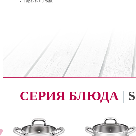
Гарантия 3 года.
СЕРИЯ БЛЮДА
|