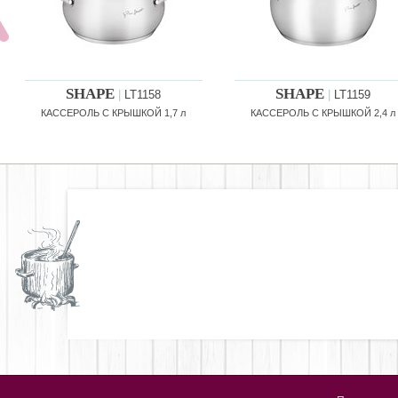
SHAPE
SHAPE
|
LT1158
|
LT1159
КАССЕРОЛЬ С КРЫШКОЙ 1,7 л
КАССЕРОЛЬ С КРЫШКОЙ 2,4 л